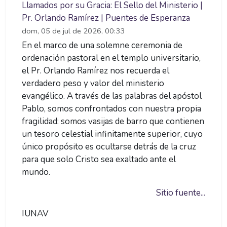
Llamados por su Gracia: El Sello del Ministerio |
Pr. Orlando Ramírez | Puentes de Esperanza
dom, 05 de jul de 2026, 00:33
En el marco de una solemne ceremonia de
ordenación pastoral en el templo universitario,
el Pr. Orlando Ramírez nos recuerda el
verdadero peso y valor del ministerio
evangélico. A través de las palabras del apóstol
Pablo, somos confrontados con nuestra propia
fragilidad: somos vasijas de barro que contienen
un tesoro celestial infinitamente superior, cuyo
único propósito es ocultarse detrás de la cruz
para que solo Cristo sea exaltado ante el
mundo.
Sitio fuente...
IUNAV