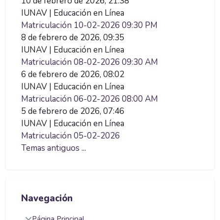
10 de febrero de 2026, 21:38
IUNAV | Educación en Línea
Matriculación 10-02-2026 09:30 PM
8 de febrero de 2026, 09:35
IUNAV | Educación en Línea
Matriculación 08-02-2026 09:30 AM
6 de febrero de 2026, 08:02
IUNAV | Educación en Línea
Matriculación 06-02-2026 08:00 AM
5 de febrero de 2026, 07:46
IUNAV | Educación en Línea
Matriculación 05-02-2026
Temas antiguos
...
Salta Navegación
Navegación
Página Principal