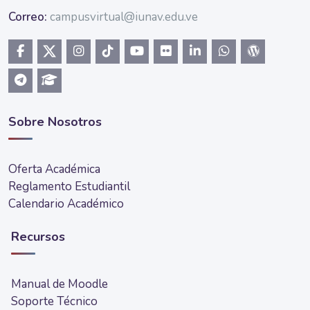
Correo:
campusvirtual@iunav.edu.ve
Sobre Nosotros
Oferta Académica
Reglamento Estudiantil
Calendario Académico
Recursos
Manual de Moodle
Soporte Técnico