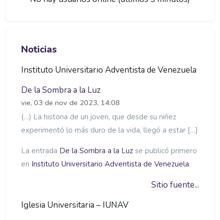
Salta Noticias
Noticias
Instituto Universitario Adventista de Venezuela
De la Sombra a la Luz
vie, 03 de nov de 2023, 14:08
(…) La historia de un joven, que desde su niñez
experimentó lo más duro de la vida, llegó a estar […]
La entrada
De la Sombra a la Luz
se publicó primero
en
Instituto Universitario Adventista de Venezuela
.
Sitio fuente...
Iglesia Universitaria – IUNAV