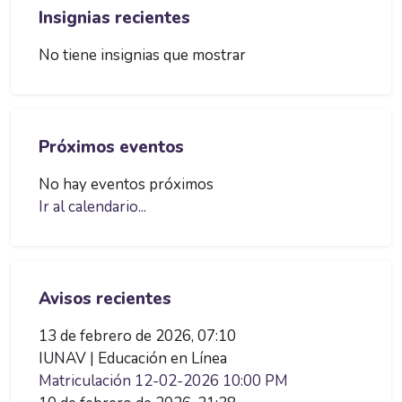
Insignias recientes
No tiene insignias que mostrar
Salta Próximos eventos
Próximos eventos
No hay eventos próximos
Ir al calendario...
Salta Avisos recientes
Avisos recientes
13 de febrero de 2026, 07:10
IUNAV | Educación en Línea
Matriculación 12-02-2026 10:00 PM