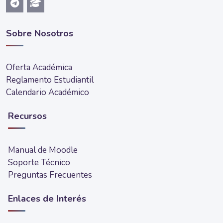
Sobre Nosotros
Oferta Académica
Reglamento Estudiantil
Calendario Académico
Recursos
Manual de Moodle
Soporte Técnico
Preguntas Frecuentes
Enlaces de Interés