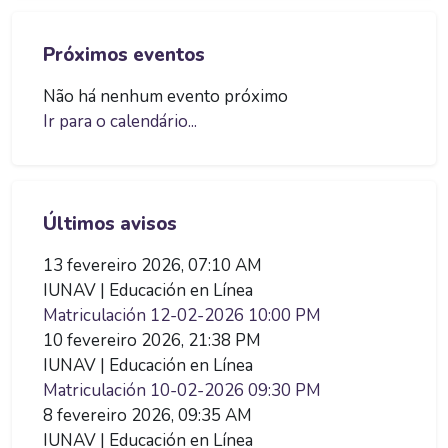
Pular Próximos eventos
Próximos eventos
Não há nenhum evento próximo
Ir para o calendário...
Pular Últimos avisos
Últimos avisos
13 fevereiro 2026, 07:10 AM
IUNAV | Educación en Línea
Matriculación 12-02-2026 10:00 PM
10 fevereiro 2026, 21:38 PM
IUNAV | Educación en Línea
Matriculación 10-02-2026 09:30 PM
8 fevereiro 2026, 09:35 AM
IUNAV | Educación en Línea