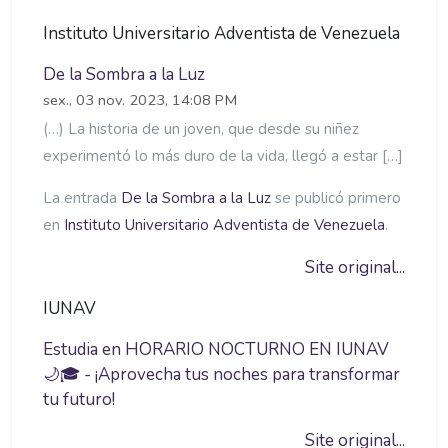
Instituto Universitario Adventista de Venezuela
De la Sombra a la Luz
sex., 03 nov. 2023, 14:08 PM
(…) La historia de un joven, que desde su niñez
experimentó lo más duro de la vida, llegó a estar […]
La entrada
De la Sombra a la Luz
se publicó primero
en
Instituto Universitario Adventista de Venezuela
.
Site original...
IUNAV
Estudia en HORARIO NOCTURNO EN IUNAV
🌙🎓 - ¡Aprovecha tus noches para transformar
tu futuro!
Site original...