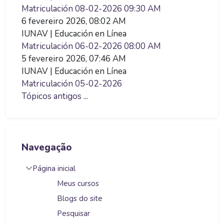
Matriculación 08-02-2026 09:30 AM
6 fevereiro 2026, 08:02 AM
IUNAV | Educación en Línea
Matriculación 06-02-2026 08:00 AM
5 fevereiro 2026, 07:46 AM
IUNAV | Educación en Línea
Matriculación 05-02-2026
Tópicos antigos
...
Pular Navegação
Navegação
Página inicial
Meus cursos
Blogs do site
Pesquisar