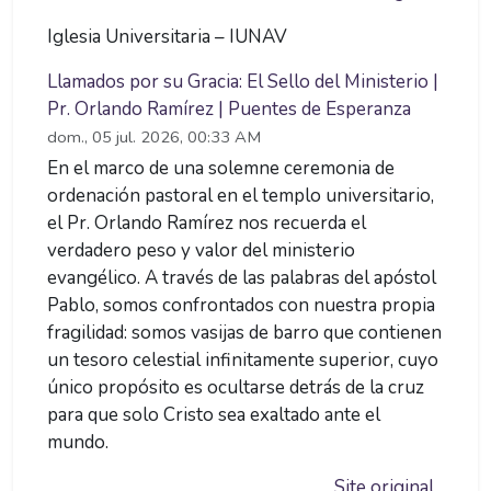
Iglesia Universitaria – IUNAV
Llamados por su Gracia: El Sello del Ministerio |
Pr. Orlando Ramírez | Puentes de Esperanza
dom., 05 jul. 2026, 00:33 AM
En el marco de una solemne ceremonia de
ordenación pastoral en el templo universitario,
el Pr. Orlando Ramírez nos recuerda el
verdadero peso y valor del ministerio
evangélico. A través de las palabras del apóstol
Pablo, somos confrontados con nuestra propia
fragilidad: somos vasijas de barro que contienen
un tesoro celestial infinitamente superior, cuyo
único propósito es ocultarse detrás de la cruz
para que solo Cristo sea exaltado ante el
mundo.
Site original...