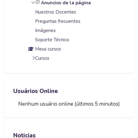
Anuncios de la página
Nuestros Docentes
Preguntas frecuentes
Imágenes
Soporte Técnico
Meus cursos
Cursos
Pular Usuários Online
Usuários Online
Nenhum usuário online (últimos 5 minutos)
Pular Noticias
Noticias