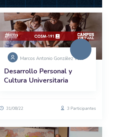
Marcos Antonio González Vera
Desarrollo Personal y
Cultura Universitaria
31/08/22
3 Participantes