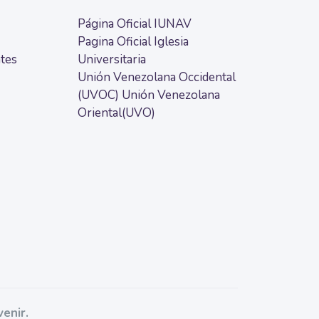
Página Oficial IUNAV
Pagina Oficial Iglesia
tes
Universitaria
Unión Venezolana Occidental
(UVOC)
Unión Venezolana
Oriental(UVO)
enir.