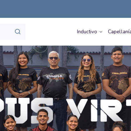
Inductivo
Capellanía