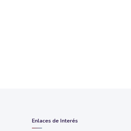
Enlaces de Interés