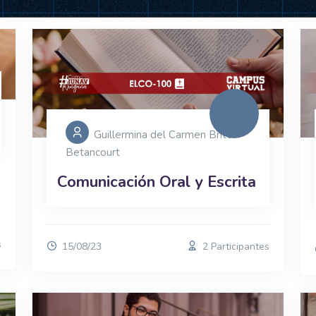
Guillermina del Carmen Brito
Betancourt
Comunicación Oral y Escrita
s
15/08/23
2 Participantes