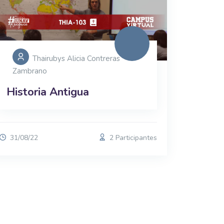
Thairubys Alicia Contreras
Zambrano
Historia Antigua
31/08/22
2 Participantes