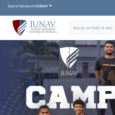
Inicia tu historia en
IUNAV
Blocks