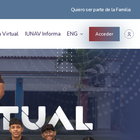
Quiero ser parte de la Familia
 Virtual
IUNAV Informa
ENG
Acceder