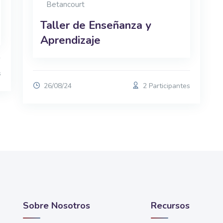
Betancourt
Taller de Enseñanza y
Aprendizaje
s
26/08/24
2 Participantes
Sobre Nosotros
Recursos