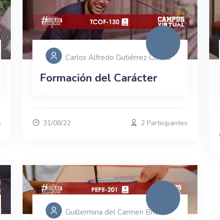
Carlos Alfredo Gutiérrez Correa
Formación del Carácter
s
31/08/22
2 Participantes
Guillermina del Carmen Brito