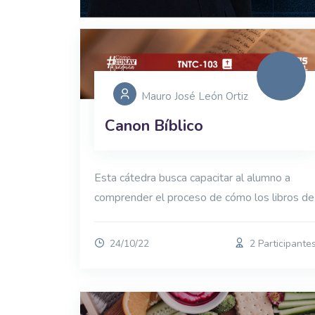
Mauro José León Ortiz
Canon Bíblico
Esta cátedra busca capacitar al alumno a
comprender el proceso de cómo los libros de
24/10/22
2 Participante