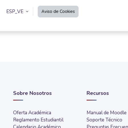
ESP_VE
Aviso de Cookies
Sobre Nosotros
Recursos
Oferta Académica
Manual de Moodle
Reglamento Estudiantil
Soporte Técnico
Calendario Académico
Preguntas Frecuen