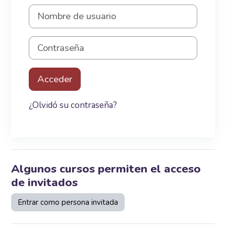
Nombre de usuario
Contraseña
Acceder
¿Olvidó su contraseña?
Algunos cursos permiten el acceso
de invitados
Entrar como persona invitada