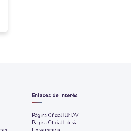
Enlaces de Interés
Página Oficial IUNAV
Pagina Oficial Iglesia
tes
Universitaria