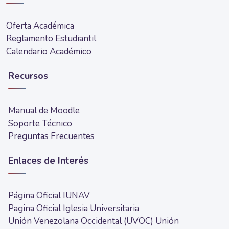
Oferta Académica
Reglamento Estudiantil
Calendario Académico
Recursos
Manual de Moodle
Soporte Técnico
Preguntas Frecuentes
Enlaces de Interés
Página Oficial IUNAV
Pagina Oficial Iglesia Universitaria
Unión Venezolana Occidental (UVOC)
Unión