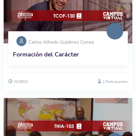
Carlos Alfredo Gutiérrez Correa
Formación del Carácter
31/08/22
2 Participantes