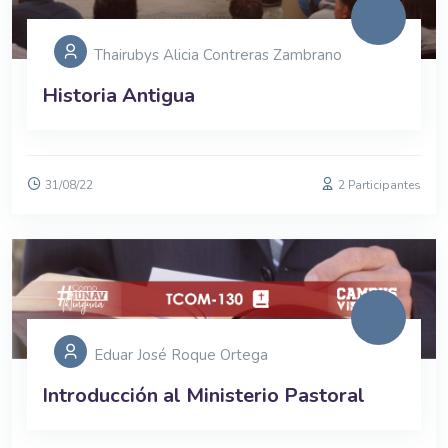
Thairubys Alicia Contreras Zambrano
Historia Antigua
31/08/22
2 Participantes
Eduar José Roque Ortega
Introducción al Ministerio Pastoral