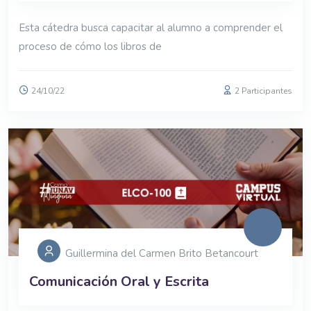
Esta cátedra busca capacitar al alumno a comprender el
proceso de cómo los libros de
24/10/22
2 Participantes
Guillermina del Carmen Brito Betancourt
Comunicación Oral y Escrita