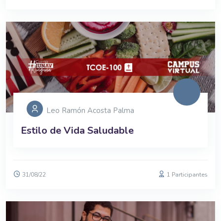
Leo Ramón Acosta Palma
Estilo de Vida Saludable
31/08/22
1 Participantes