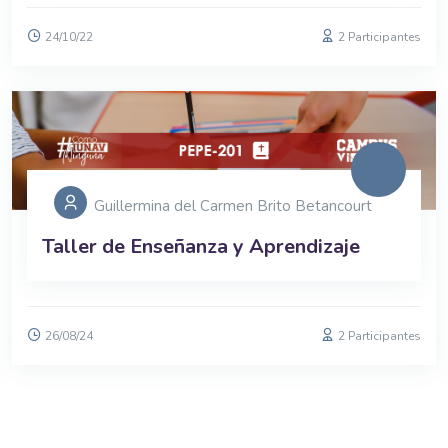
24/10/22
2 Participantes
Guillermina del Carmen Brito Betancourt
Taller de Enseñanza y Aprendizaje
26/08/24
2 Participantes
Bloques