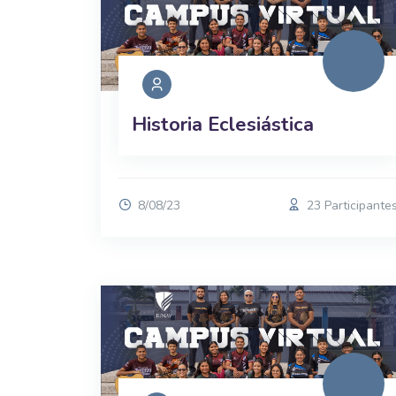
Historia Eclesiástica
8/08/23
23 Participante