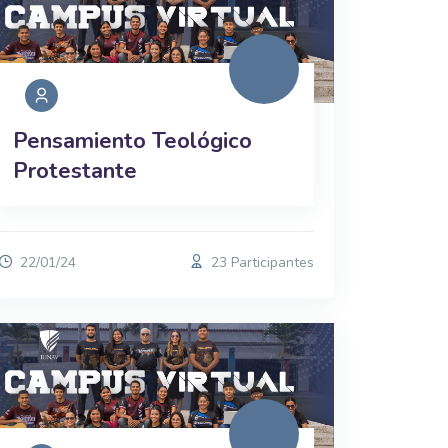
Pensamiento Teológico
Protestante
22/01/24
23 Participantes