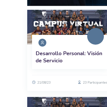
Desarrollo Personal: Visión
de Servicio
21/08/23
23 Participante