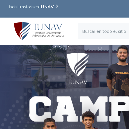
Inicia tu historia en
IUNAV
Bloques