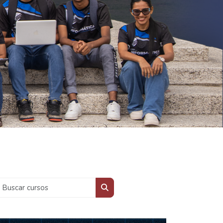
Buscar cursos
Buscar cursos