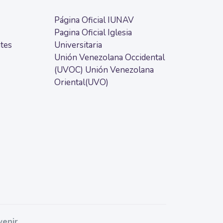
Página Oficial IUNAV
Pagina Oficial Iglesia
tes
Universitaria
Unión Venezolana Occidental
(UVOC)
Unión Venezolana
Oriental(UVO)
enir.