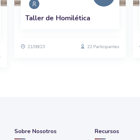
Taller de Homilética
21/08/23
22 Participantes
s
Sobre Nosotros
Recursos