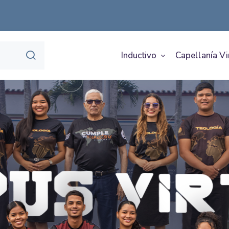
Inductivo
Capellanía Vi