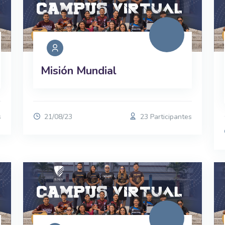
Misión Mundial
s
21/08/23
23 Participantes