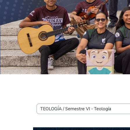
Saltar al contenido principal
Bloques
Categorías