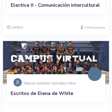
Electiva II - Comunicación intercultural
19/08/25
2 Participantes
Marcos Antonio González Vera
Escritos de Elena de White