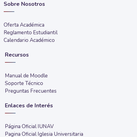
Sobre Nosotros
Oferta Académica
Reglamento Estudiantil
Calendario Académico
Recursos
Manual de Moodle
Soporte Técnico
Preguntas Frecuentes
Enlaces de Interés
Página Oficial IUNAV
Pagina Oficial Iglesia Universitaria