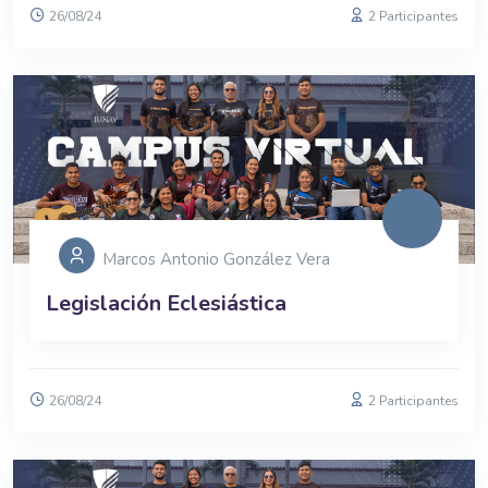
26/08/24
2 Participantes
Marcos Antonio González Vera
Legislación Eclesiástica
26/08/24
2 Participantes