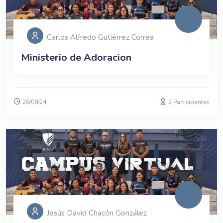
Carlos Alfredo Gutiérrez Correa
Ministerio de Adoracion
28/08/24
2 Participantes
Jesús David Chacón González