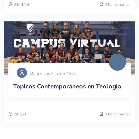
23/01/24
2 Participantes
Mauro José León Ortiz
Topicos Contemporáneos en Teologia
7/07/21
2 Participantes
Bloques