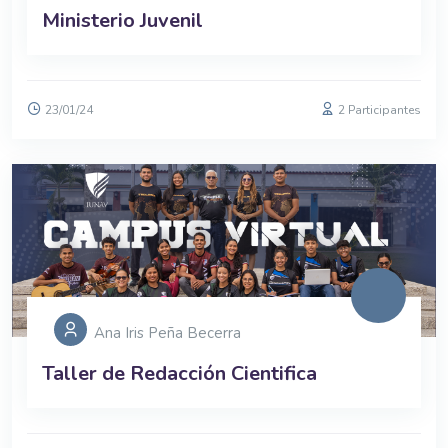
Ministerio Juvenil
23/01/24
2 Participantes
Ana Iris Peña Becerra
Taller de Redacción Cientifica