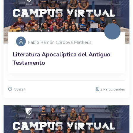
Fabio Ramón Córdova Matheus
Literatura Apocalíptica del Antiguo
Testamento
4/09/24
2 Participantes