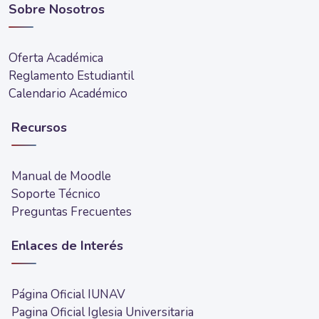
Sobre Nosotros
Oferta Académica
Reglamento Estudiantil
Calendario Académico
Recursos
Manual de Moodle
Soporte Técnico
Preguntas Frecuentes
Enlaces de Interés
Página Oficial IUNAV
Pagina Oficial Iglesia Universitaria