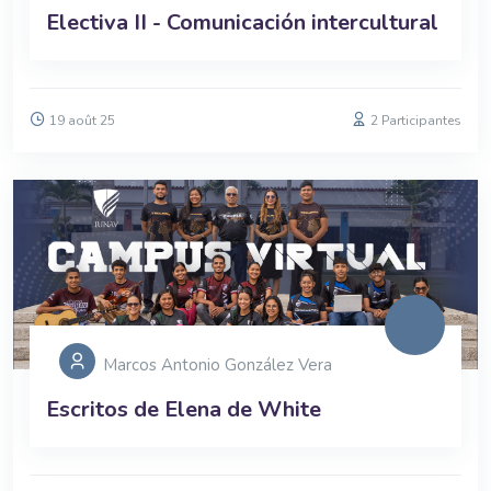
Electiva II - Comunicación intercultural
19 août 25
2 Participantes
Marcos Antonio González Vera
Escritos de Elena de White