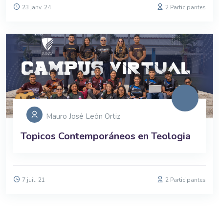
23 janv. 24
2 Participantes
Mauro José León Ortiz
Topicos Contemporáneos en Teologia
7 juil. 21
2 Participantes
Blocs