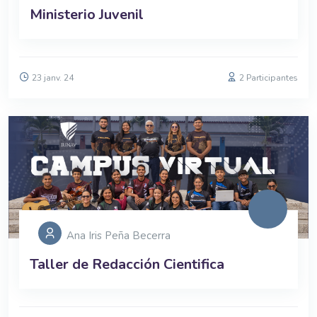
Ministerio Juvenil
23 janv. 24
2 Participantes
Ana Iris Peña Becerra
Taller de Redacción Cientifica