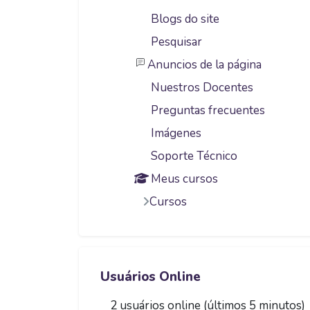
Blogs do site
Pesquisar
Anuncios de la página
Nuestros Docentes
Preguntas frecuentes
Imágenes
Soporte Técnico
Meus cursos
Cursos
Pular Usuários Online
Usuários Online
2 usuários online (últimos 5 minutos)