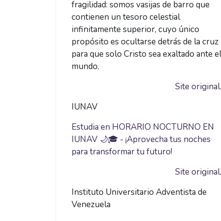
fragilidad: somos vasijas de barro que
contienen un tesoro celestial
infinitamente superior, cuyo único
propósito es ocultarse detrás de la cruz
para que solo Cristo sea exaltado ante e
mundo.
Site original.
IUNAV
Estudia en HORARIO NOCTURNO EN
IUNAV 🌙🎓 - ¡Aprovecha tus noches
para transformar tu futuro!
Site original.
Instituto Universitario Adventista de
Venezuela