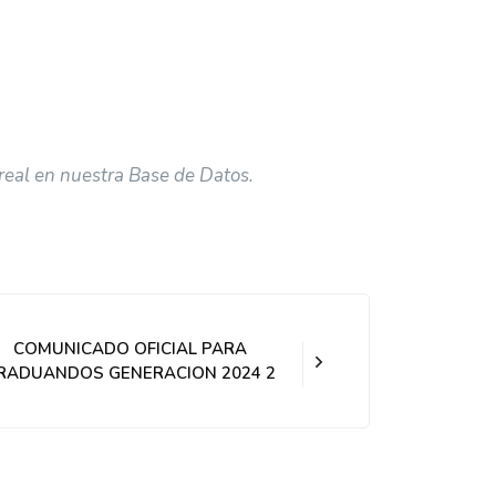
 real en nuestra Base de Datos.
COMUNICADO OFICIAL PARA
RADUANDOS GENERACION 2024 2