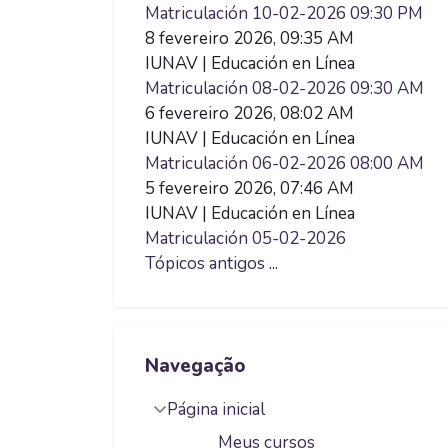
Matriculación 10-02-2026 09:30 PM
8 fevereiro 2026, 09:35 AM
IUNAV | Educación en Línea
Matriculación 08-02-2026 09:30 AM
6 fevereiro 2026, 08:02 AM
IUNAV | Educación en Línea
Matriculación 06-02-2026 08:00 AM
5 fevereiro 2026, 07:46 AM
IUNAV | Educación en Línea
Matriculación 05-02-2026
Tópicos antigos
...
Pular Navegação
Navegação
Página inicial
Meus cursos