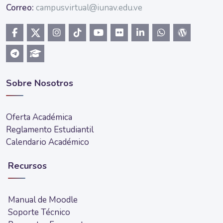
Correo:
campusvirtual@iunav.edu.ve
Sobre Nosotros
Oferta Académica
Reglamento Estudiantil
Calendario Académico
Recursos
Manual de Moodle
Soporte Técnico