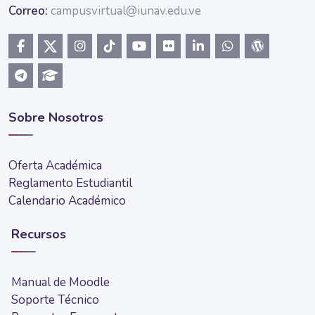
Correo:
campusvirtual@iunav.edu.ve
Sobre Nosotros
Oferta Académica
Reglamento Estudiantil
Calendario Académico
Recursos
Manual de Moodle
Soporte Técnico