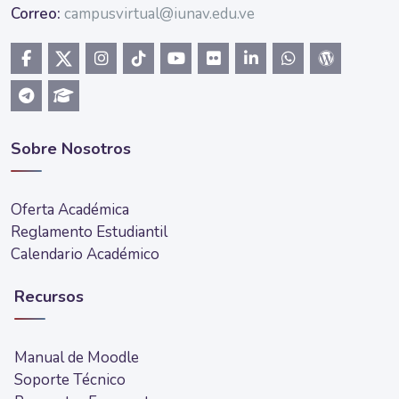
Correo:
campusvirtual@iunav.edu.ve
Sobre Nosotros
Oferta Académica
Reglamento Estudiantil
Calendario Académico
Recursos
Manual de Moodle
Soporte Técnico