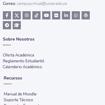
Correo:
campusvirtual@iunav.edu.ve
Sobre Nosotros
Oferta Académica
Reglamento Estudiantil
Calendario Académico
Recursos
Manual de Moodle
Soporte Técnico