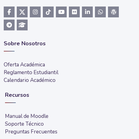
Sobre Nosotros
Oferta Académica
Reglamento Estudiantil
Calendario Académico
Recursos
Manual de Moodle
Soporte Técnico
Preguntas Frecuentes