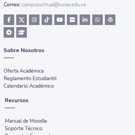
Correo:
campusvirtual@iunav.edu.ve
Sobre Nosotros
Oferta Académica
Reglamento Estudiantil
Calendario Académico
Recursos
Manual de Moodle
Soporte Técnico