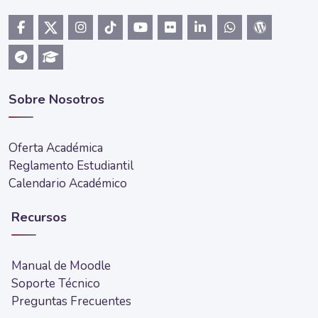
Sobre Nosotros
Oferta Académica
Reglamento Estudiantil
Calendario Académico
Recursos
Manual de Moodle
Soporte Técnico
Preguntas Frecuentes