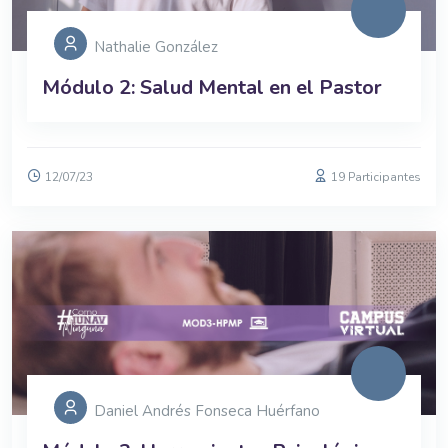
Nathalie González
Módulo 2: Salud Mental en el Pastor
12/07/23
19 Participantes
Daniel Andrés Fonseca Huérfano