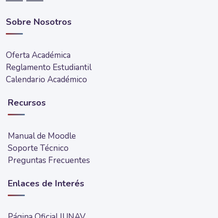
Sobre Nosotros
Oferta Académica
Reglamento Estudiantil
Calendario Académico
Recursos
Manual de Moodle
Soporte Técnico
Preguntas Frecuentes
Enlaces de Interés
Página Oficial IUNAV