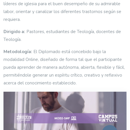
líderes de iglesia para el buen desempeño de su admirable
labor, orientar y canalizar los diferentes trastornos según se
requiera.
Dirigido a:
Pastores, estudiantes de Teología, docentes de
Teología.
Metodología:
El Diplomado está concebido bajo la
modalidad Online, diseñado de forma tal que el participante
pueda aprender de manera autónoma, abierta, flexible y fácil,
permitiéndole generar un espíritu crítico, creativo y reflexivo
acerca del conocimiento establecido.