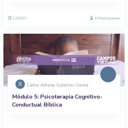
12/07/23
19 Participantes
Carlos Alfredo Gutiérrez Correa
Módulo 5: Psicoterapia Cognitivo-
Conductual Bíblica