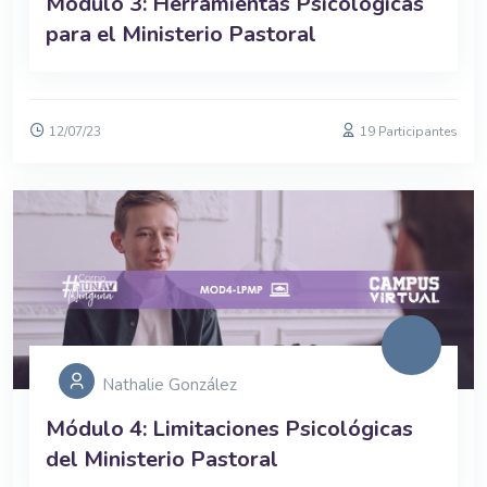
Módulo 3: Herramientas Psicológicas
para el Ministerio Pastoral
12/07/23
19 Participantes
Nathalie González
Módulo 4: Limitaciones Psicológicas
del Ministerio Pastoral