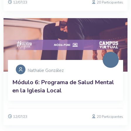
12/07/23
20 Participantes
Nathalie González
Módulo 6: Programa de Salud Mental
en la Iglesia Local
12/07/23
20 Participantes