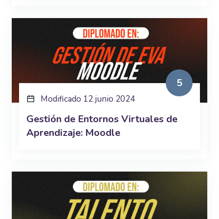
5
Modificado 12 junio 2024
Gestión de Entornos Virtuales de
Aprendizaje: Moodle