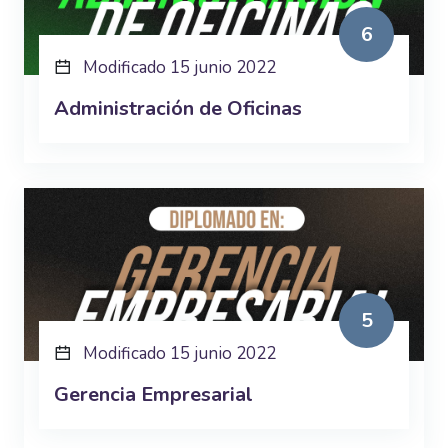
6
Modificado 15 junio 2022
Administración de Oficinas
5
Modificado 15 junio 2022
Gerencia Empresarial