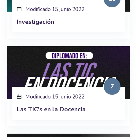
Modificado 15 junio 2022
Investigación
7
Modificado 15 junio 2022
Las TIC's en la Docencia