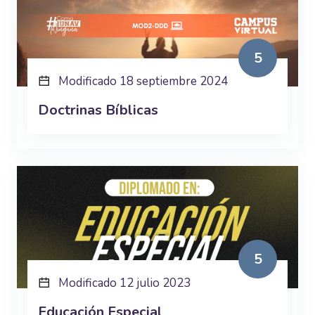
5
Modificado 18 septiembre 2024
Doctrinas Bíblicas
5
Modificado 12 julio 2023
Educación Especial