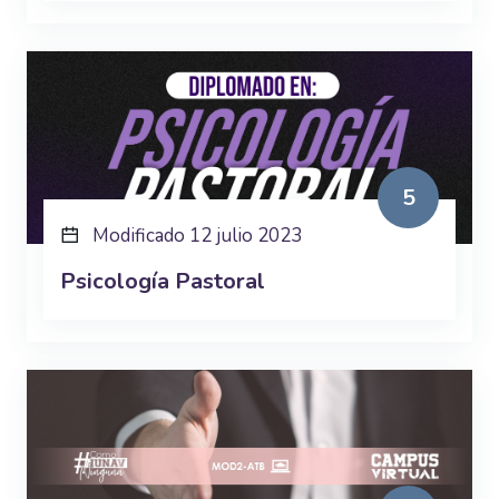
5
Modificado 12 julio 2023
Psicología Pastoral