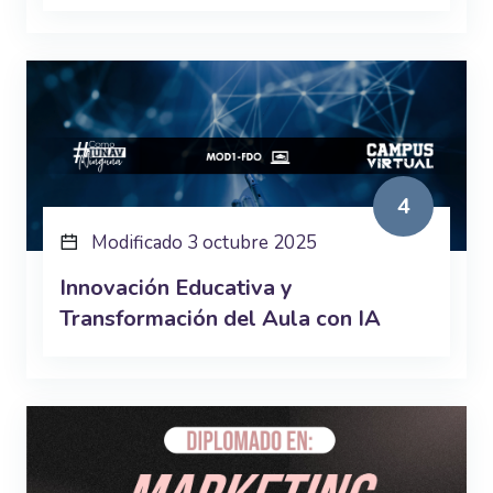
4
Modificado 3 octubre 2025
Innovación Educativa y
Transformación del Aula con IA