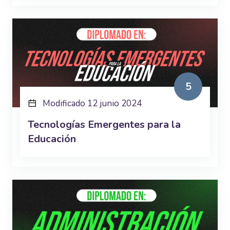
5
Modificado 12 junio 2024
Tecnologías Emergentes para la
Educación