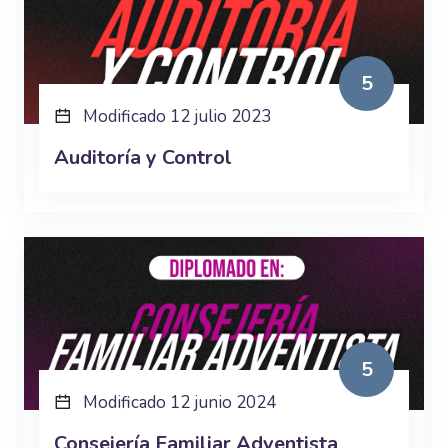
5
Modificado 12 julio 2023
Auditoría y Control
5
Modificado 12 junio 2024
Consejería Familiar Adventista