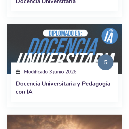
Docencia Universitaria
5
Modificado 3 junio 2026
Docencia Universitaria y Pedagogía
con IA