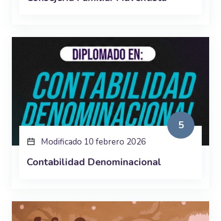
5
Modificado 10 febrero 2026
Contabilidad Denominacional