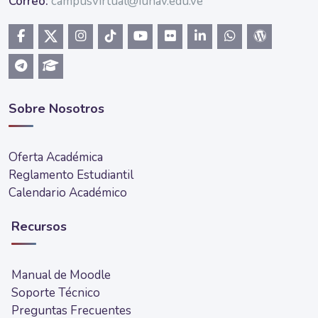
Correo:
campusvirtual@iunav.edu.ve
Sobre Nosotros
Oferta Académica
Reglamento Estudiantil
Calendario Académico
Recursos
Manual de Moodle
Soporte Técnico
Preguntas Frecuentes