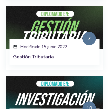
7
Modificado 15 junio 2022
Gestión Tributaria
10