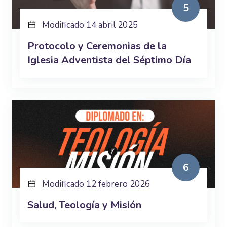
5
Modificado 14 abril 2025
Protocolo y Ceremonias de la
Iglesia Adventista del Séptimo Día
6
Modificado 12 febrero 2026
Salud, Teología y Misión