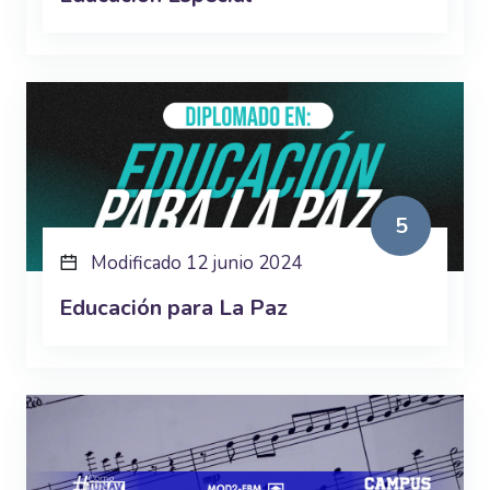
5
Modificado 12 junio 2024
Educación para La Paz