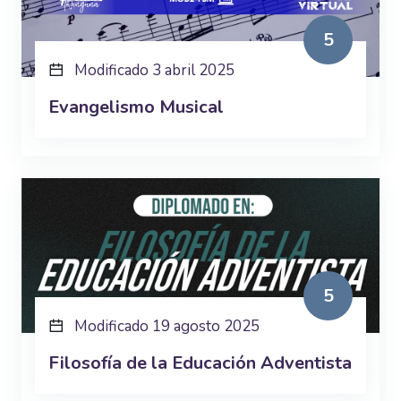
5
Modificado 3 abril 2025
Evangelismo Musical
5
Modificado 19 agosto 2025
Filosofía de la Educación Adventista