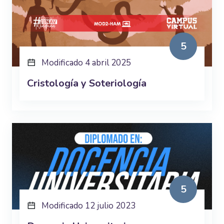
5
Modificado 4 abril 2025
Cristología y Soteriología
5
Modificado 12 julio 2023