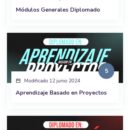
Módulos Generales Diplomado
5
Modificado 12 junio 2024
Aprendizaje Basado en Proyectos