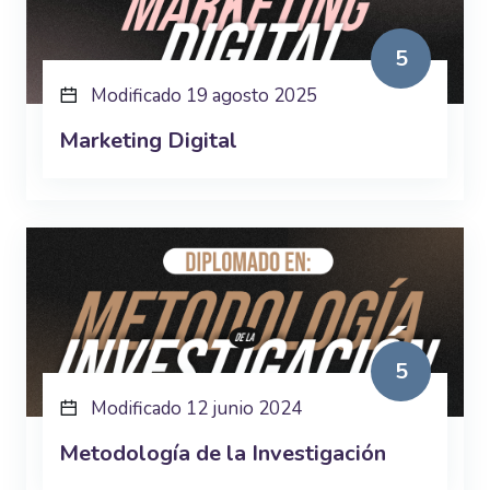
5
Modificado 19 agosto 2025
Marketing Digital
5
Modificado 12 junio 2024
Metodología de la Investigación