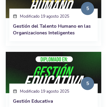
5
Modificado 19 agosto 2025
Gestión del Talento Humano en las
Organizaciones Inteligentes
5
Modificado 19 agosto 2025
Gestión Educativa