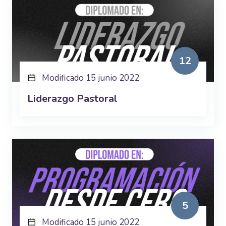
12
Modificado 15 junio 2022
Liderazgo Pastoral
5
Modificado 15 junio 2022