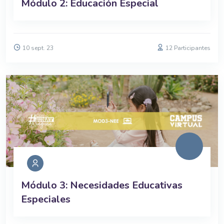
Módulo 2: Educación Especial
10 sept. 23
12 Participantes
Módulo 3: Necesidades Educativas
Especiales