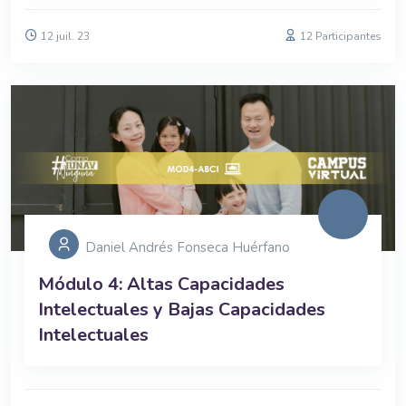
12 juil. 23
12 Participantes
Daniel Andrés Fonseca Huérfano
Módulo 4: Altas Capacidades
Intelectuales y Bajas Capacidades
Intelectuales