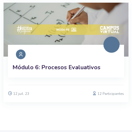
Módulo 6: Procesos Evaluativos
12 juil. 23
12 Participantes
Blocs