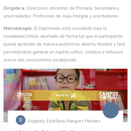
Dirigido a:
Directores, docentes de Primaria, Secundaria y
universidades. Profesores de Aula Integral y orientadores.
Metodología:
El Diplomado está concebido bajo la
modalidad Online, diseñado de forma tal que el participante
pueda aprender de manera autónoma, abierta, flexible y fácil,
permitiéndole generar un espíritu crítico, creativo y reflexivo
acerca del conocimiento establecido.
Angibely Estefania Marquez Mendez