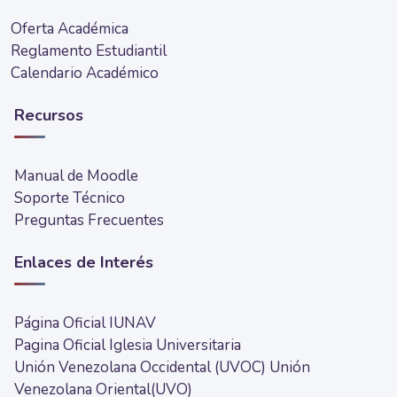
Oferta Académica
Reglamento Estudiantil
Calendario Académico
Recursos
Manual de Moodle
Soporte Técnico
Preguntas Frecuentes
Enlaces de Interés
Página Oficial IUNAV
Pagina Oficial Iglesia Universitaria
Unión Venezolana Occidental (UVOC)
Unión
Venezolana Oriental(UVO)