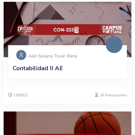
Ailin Susana Tovar Riera
Contabilidad II AE
19/08/21
26 Participantes