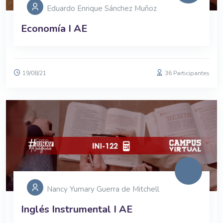
Eduardo Enrique Sánchez Muñoz
Economía I AE
19/08/21
36 Participantes
Nancy Yumary Guerra de Mitchell
Inglés Instrumental I AE