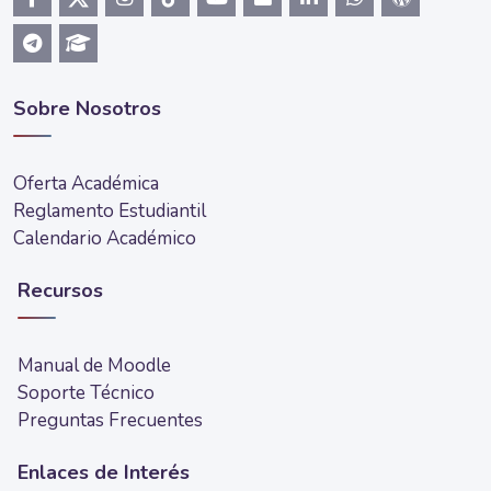
Sobre Nosotros
Oferta Académica
Reglamento Estudiantil
Calendario Académico
Recursos
Manual de Moodle
Soporte Técnico
Preguntas Frecuentes
Enlaces de Interés