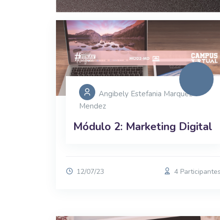
Angibely Estefania Marquez
Mendez
Módulo 2: Marketing Digital
12/07/23
4 Participante