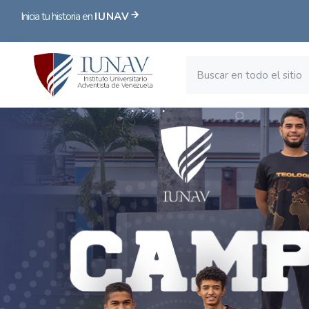
Inicia tu historia en
IUNAV
Bloques