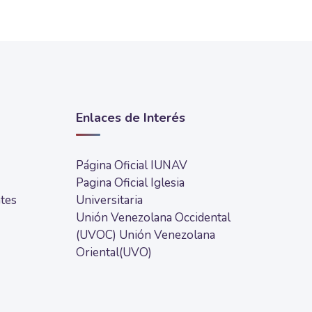
Enlaces de Interés
Página Oficial IUNAV
Pagina Oficial Iglesia
tes
Universitaria
Unión Venezolana Occidental
(UVOC)
Unión Venezolana
Oriental(UVO)