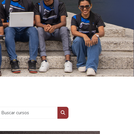
Buscar cursos
Buscar cursos