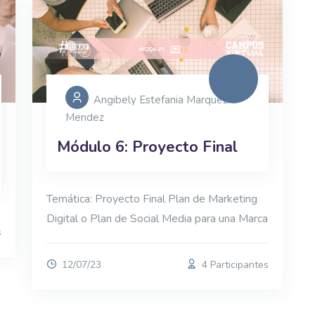
Angibely Estefania Marquez
Mendez
Módulo 6: Proyecto Final
Temática: Proyecto Final Plan de Marketing
Digital o Plan de Social Media para una Marca
s
12/07/23
4 Participantes