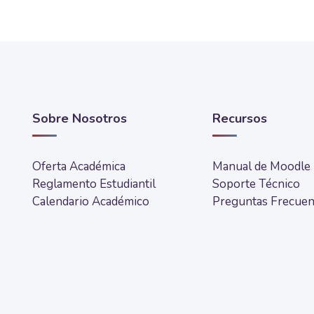
Sobre Nosotros
Recursos
Oferta Académica
Manual de Moodle
Reglamento Estudiantil
Soporte Técnico
Calendario Académico
Preguntas Frecuen