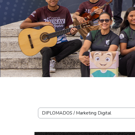
Salta al contenido principal
Bloques
Categorías