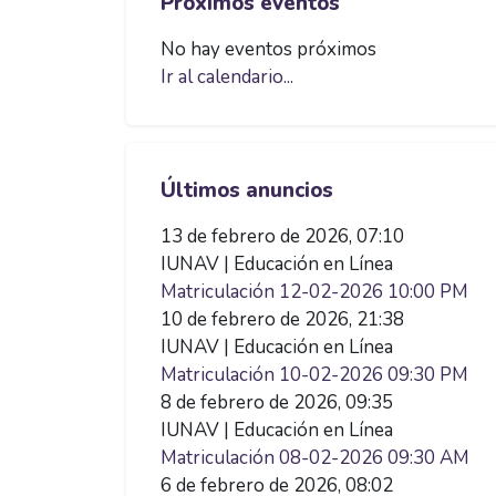
Próximos eventos
No hay eventos próximos
Ir al calendario...
Saltar Últimos anuncios
Últimos anuncios
13 de febrero de 2026, 07:10
IUNAV | Educación en Línea
Matriculación 12-02-2026 10:00 PM
10 de febrero de 2026, 21:38
IUNAV | Educación en Línea
Matriculación 10-02-2026 09:30 PM
8 de febrero de 2026, 09:35
IUNAV | Educación en Línea
Matriculación 08-02-2026 09:30 AM
6 de febrero de 2026, 08:02