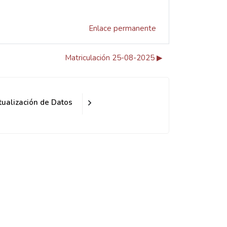
Enlace permanente
Matriculación 25-08-2025 ▶︎
tualización de Datos