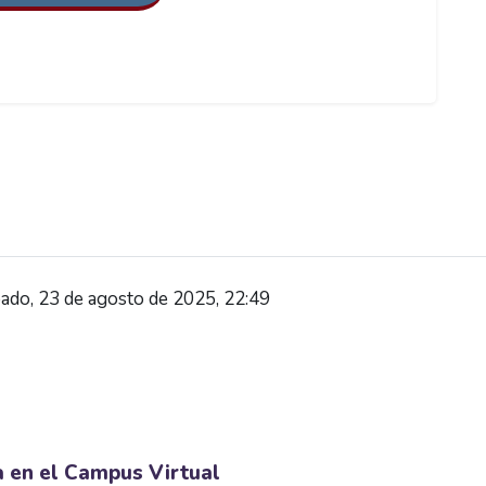
ado, 23 de agosto de 2025, 22:49
a en el Campus Virtual