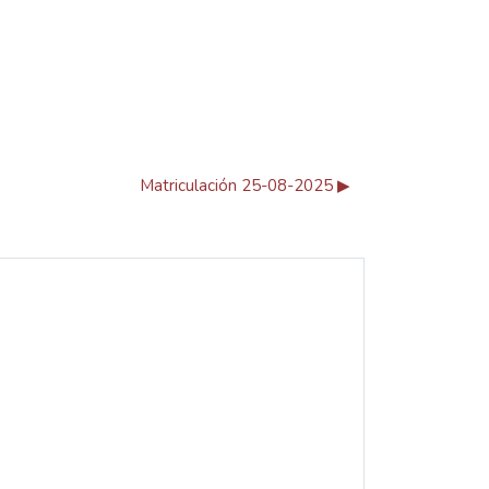
Matriculación 25-08-2025 ▶︎