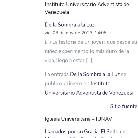
Instituto Universitario Adventista de
Venezuela
De la Sombra a la Luz
vie, 03 de nov de 2023, 14:08
(…) La historia de un joven, que desde su
niñez experimentó lo más duro de la
vida, llegó a estar […]
La entrada
De la Sombra a la Luz
se
publicó primero en
Instituto
Universitario Adventista de Venezuela
.
Sitio fuente.
Iglesia Universitaria – IUNAV
Llamados por su Gracia: El Sello del