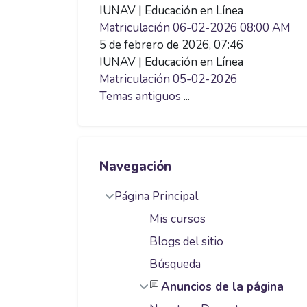
IUNAV | Educación en Línea
Matriculación 06-02-2026 08:00 AM
5 de febrero de 2026, 07:46
IUNAV | Educación en Línea
Matriculación 05-02-2026
Temas antiguos
...
Saltar Navegación
Navegación
Página Principal
Mis cursos
Blogs del sitio
Búsqueda
Anuncios de la página