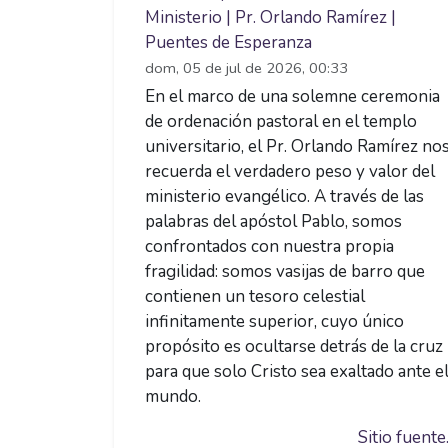
Ministerio | Pr. Orlando Ramírez |
Puentes de Esperanza
dom, 05 de jul de 2026, 00:33
En el marco de una solemne ceremonia
de ordenación pastoral en el templo
universitario, el Pr. Orlando Ramírez no
recuerda el verdadero peso y valor del
ministerio evangélico. A través de las
palabras del apóstol Pablo, somos
confrontados con nuestra propia
fragilidad: somos vasijas de barro que
contienen un tesoro celestial
infinitamente superior, cuyo único
propósito es ocultarse detrás de la cruz
para que solo Cristo sea exaltado ante e
mundo.
Sitio fuente.