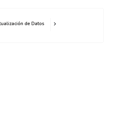
tualización de Datos