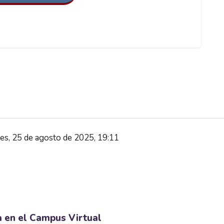
es, 25 de agosto de 2025, 19:11
a en el Campus Virtual