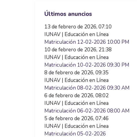
Saltar Últimos anuncios
Últimos anuncios
13 de febrero de 2026, 07:10
IUNAV | Educación en Línea
Matriculación 12-02-2026 10:00 PM
10 de febrero de 2026, 21:38
IUNAV | Educación en Línea
Matriculación 10-02-2026 09:30 PM
8 de febrero de 2026, 09:35
IUNAV | Educación en Línea
Matriculación 08-02-2026 09:30 AM
6 de febrero de 2026, 08:02
IUNAV | Educación en Línea
Matriculación 06-02-2026 08:00 AM
5 de febrero de 2026, 07:46
IUNAV | Educación en Línea
Matriculación 05-02-2026