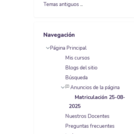
Temas antiguos
...
Saltar Navegación
Navegación
Página Principal
Mis cursos
Blogs del sitio
Búsqueda
Anuncios de la página
Matriculación 25-08-
2025
Nuestros Docentes
Preguntas frecuentes