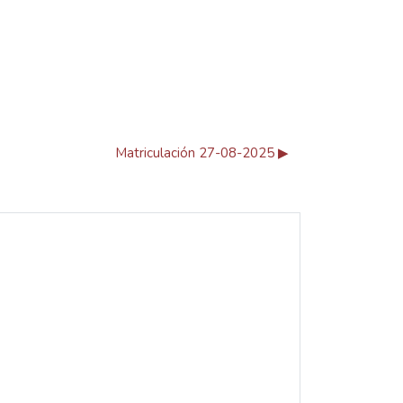
Matriculación 27-08-2025 ▶︎