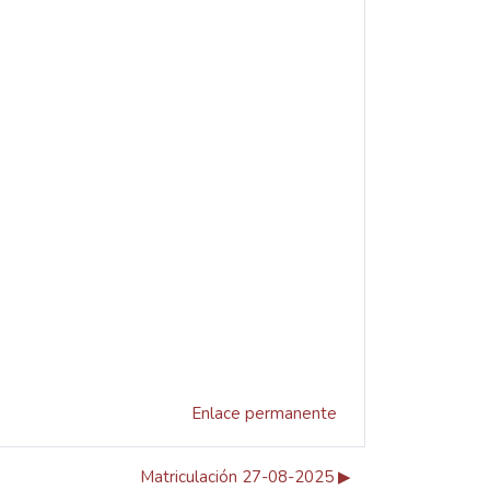
Enlace permanente
Matriculación 27-08-2025 ▶︎