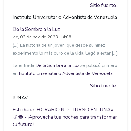
Sitio fuente...
Instituto Universitario Adventista de Venezuela
De la Sombra a la Luz
vie, 03 de nov de 2023, 14:08
(…) La historia de un joven, que desde su niñez
experimentó lo más duro de la vida, llegó a estar […]
La entrada
De la Sombra a la Luz
se publicó primero
en
Instituto Universitario Adventista de Venezuela
.
Sitio fuente...
IUNAV
Estudia en HORARIO NOCTURNO EN IUNAV
🌙🎓 - ¡Aprovecha tus noches para transformar
tu futuro!