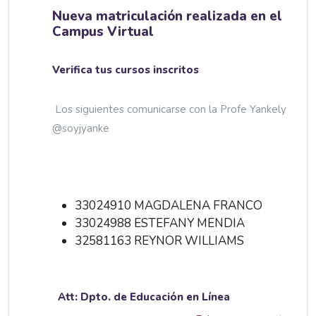
Nueva matriculación realizada en el
Campus Virtual
Verifica tus cursos inscritos
Los siguientes comunicarse con la Profe Yankely
@soyjyanke
33024910 MAGDALENA FRANCO
33024988 ESTEFANY MENDIA
32581163 REYNOR WILLIAMS
Att: Dpto. de Educación en Línea