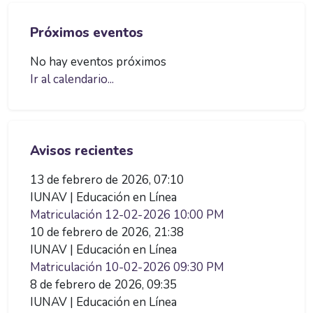
Salta Próximos eventos
Próximos eventos
No hay eventos próximos
Ir al calendario...
Salta Avisos recientes
Avisos recientes
13 de febrero de 2026, 07:10
IUNAV | Educación en Línea
Matriculación 12-02-2026 10:00 PM
10 de febrero de 2026, 21:38
IUNAV | Educación en Línea
Matriculación 10-02-2026 09:30 PM
8 de febrero de 2026, 09:35
IUNAV | Educación en Línea