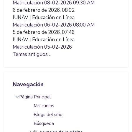
Matriculación 08-02-2026 09:30 AM
6 de febrero de 2026, 08:02
IUNAV | Educación en Línea
Matriculación 06-02-2026 08:00 AM
5 de febrero de 2026, 07:46
IUNAV | Educación en Línea
Matriculación 05-02-2026
Temas antiguos
...
Salta Navegación
Navegación
Página Principal
Mis cursos
Blogs del sitio
Búsqueda