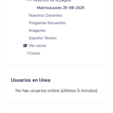
Anuncios de la página
Matriculación 25-08-2025
Nuestros Docentes
Preguntas frecuentes
Imágenes
Soporte Técnico
Mis cursos
Cursos
Salta Usuarios en línea
Usuarios en línea
No hay usuarios online (últimos 5 minutos)
Salta Noticias