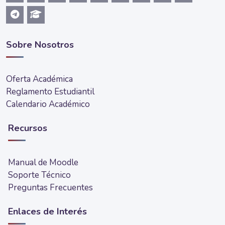
Sobre Nosotros
Oferta Académica
Reglamento Estudiantil
Calendario Académico
Recursos
Manual de Moodle
Soporte Técnico
Preguntas Frecuentes
Enlaces de Interés