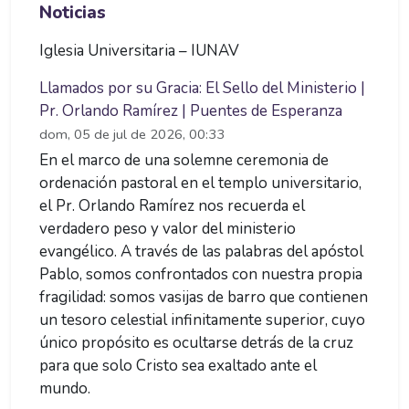
Noticias
Iglesia Universitaria – IUNAV
Llamados por su Gracia: El Sello del Ministerio |
Pr. Orlando Ramírez | Puentes de Esperanza
dom, 05 de jul de 2026, 00:33
En el marco de una solemne ceremonia de
ordenación pastoral en el templo universitario,
el Pr. Orlando Ramírez nos recuerda el
verdadero peso y valor del ministerio
evangélico. A través de las palabras del apóstol
Pablo, somos confrontados con nuestra propia
fragilidad: somos vasijas de barro que contienen
un tesoro celestial infinitamente superior, cuyo
único propósito es ocultarse detrás de la cruz
para que solo Cristo sea exaltado ante el
mundo.