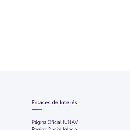
Enlaces de Interés
Página Oficial IUNAV
Pagina Oficial Iglesia