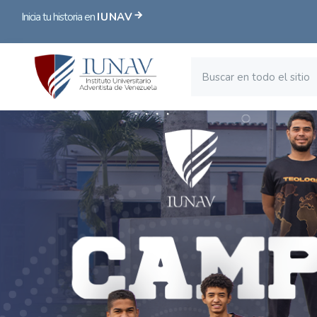
Inicia tu historia en
IUNAV
Bloques