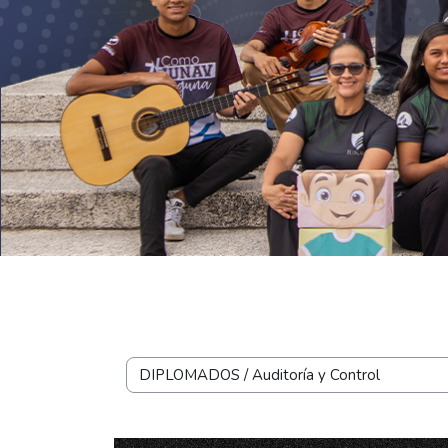
Saltar al contenido principal
Bloques
Categorías