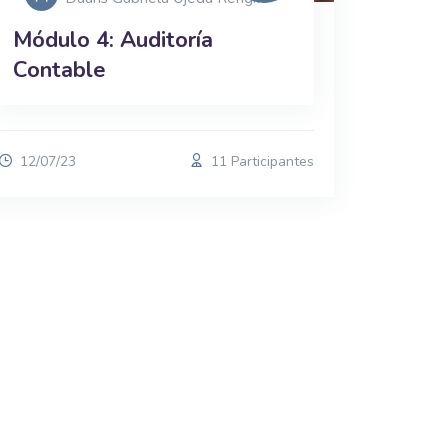
Módulo 4: Auditoría
Contable
12/07/23
11 Participantes