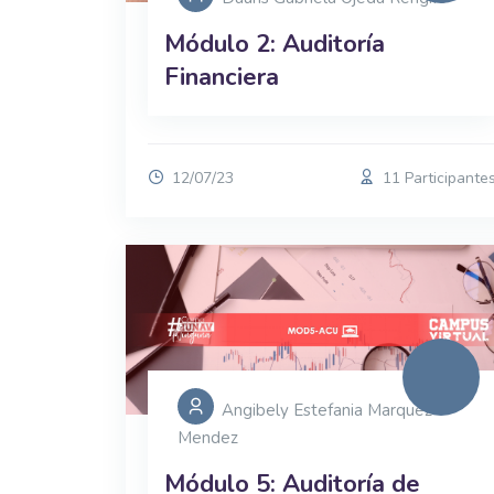
Módulo 2: Auditoría
Financiera
12/07/23
11 Participante
Angibely Estefania Marquez
Mendez
Módulo 5: Auditoría de