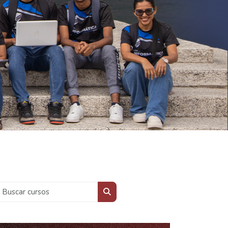
Buscar cursos
Buscar cursos