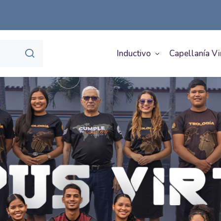
Inductivo
Capellanía Vi