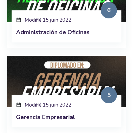
6
Modifié 15 juin 2022
Administración de Oficinas
5
Modifié 15 juin 2022
Gerencia Empresarial