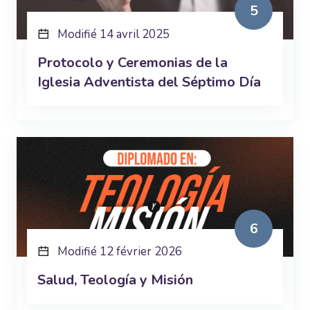
5
Modifié 14 avril 2025
Protocolo y Ceremonias de la
Iglesia Adventista del Séptimo Día
6
Modifié 12 février 2026
Salud, Teología y Misión