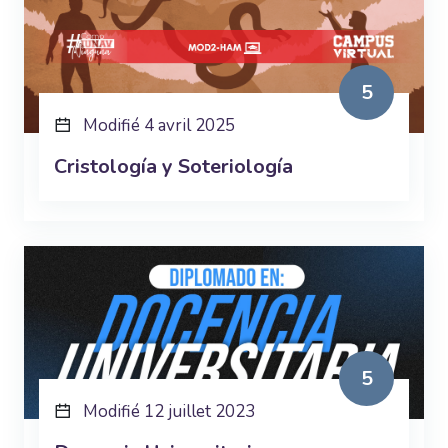
5
Modifié 4 avril 2025
Cristología y Soteriología
5
Modifié 12 juillet 2023