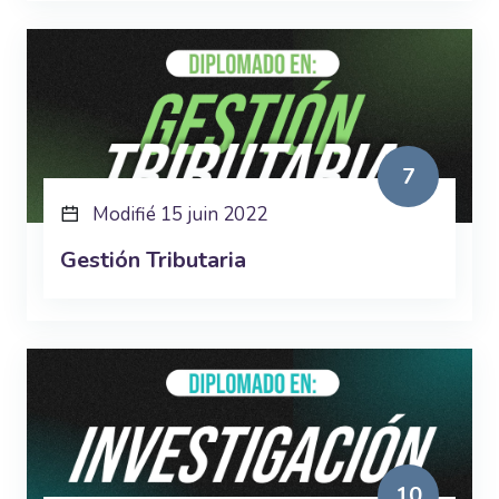
7
Modifié 15 juin 2022
Gestión Tributaria
10