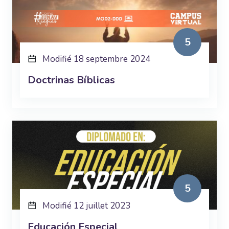
5
Modifié 18 septembre 2024
Doctrinas Bíblicas
5
Modifié 12 juillet 2023
Educación Especial