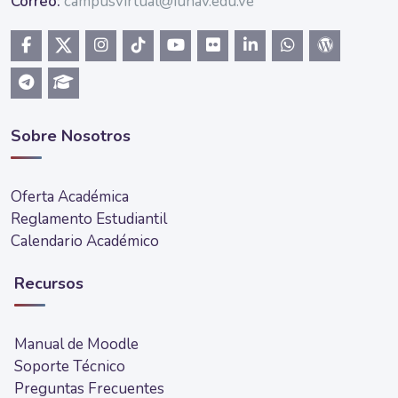
Correo:
campusvirtual@iunav.edu.ve
Sobre Nosotros
Oferta Académica
Reglamento Estudiantil
Calendario Académico
Recursos
Manual de Moodle
Soporte Técnico
Preguntas Frecuentes