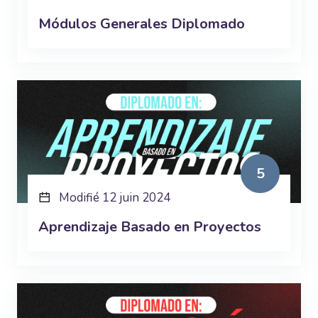
Módulos Generales Diplomado
5
Modifié 12 juin 2024
Aprendizaje Basado en Proyectos