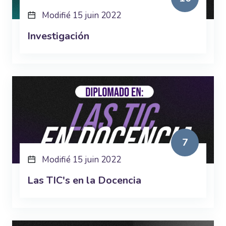
Modifié 15 juin 2022
Investigación
7
Modifié 15 juin 2022
Las TIC's en la Docencia