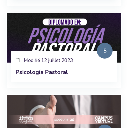
5
Modifié 12 juillet 2023
Psicología Pastoral