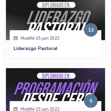
12
Modifié 15 juin 2022
Liderazgo Pastoral
5
Modifié 15 juin 2022