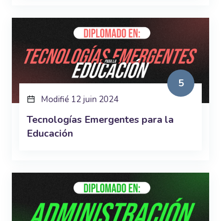
5
Modifié 12 juin 2024
Tecnologías Emergentes para la
Educación