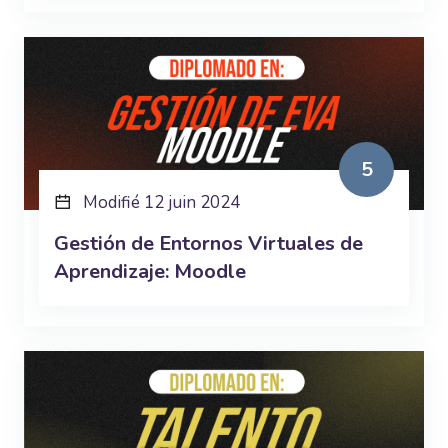
5
Modifié 12 juin 2024
Gestión de Entornos Virtuales de
Aprendizaje: Moodle