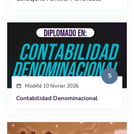
5
Modifié 10 février 2026
Contabilidad Denominacional