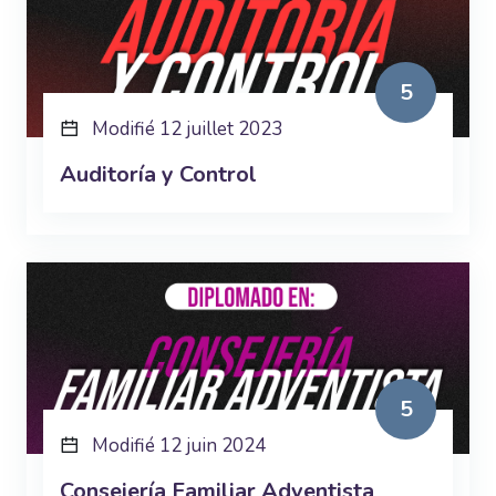
5
Modifié 12 juillet 2023
Auditoría y Control
5
Modifié 12 juin 2024
Consejería Familiar Adventista