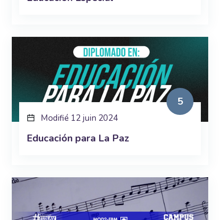
5
Modifié 12 juin 2024
Educación para La Paz