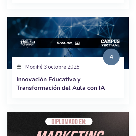
4
Modifié 3 octobre 2025
Innovación Educativa y
Transformación del Aula con IA