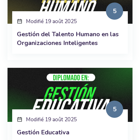
5
Modifié 19 août 2025
Gestión del Talento Humano en las
Organizaciones Inteligentes
5
Modifié 19 août 2025
Gestión Educativa