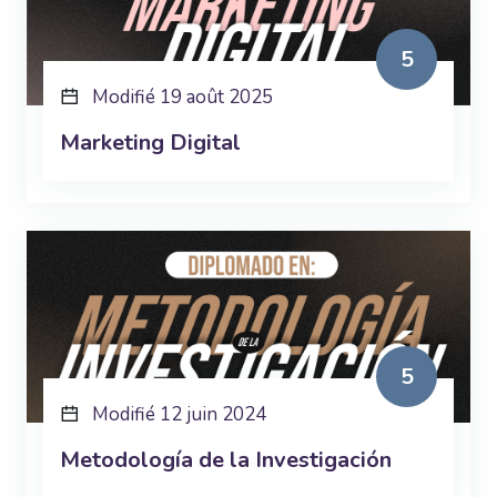
5
Modifié 19 août 2025
Marketing Digital
5
Modifié 12 juin 2024
Metodología de la Investigación