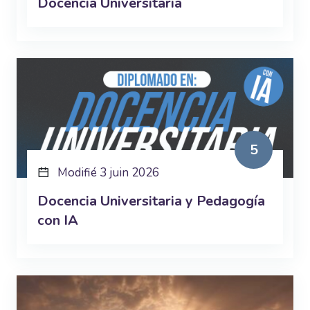
Docencia Universitaria
5
Modifié 3 juin 2026
Docencia Universitaria y Pedagogía
con IA